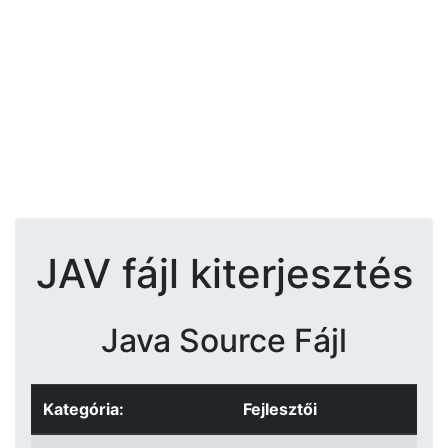
JAV fájl kiterjesztés
Java Source Fájl
Kategória:
Fejlesztői