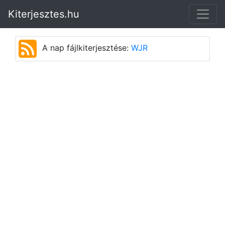
Kiterjesztes.hu
A nap fájlkiterjesztése:
WJR