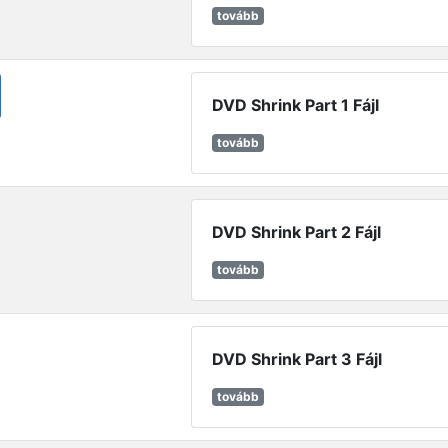
tovább
DVD Shrink Part 1 Fájl
tovább
DVD Shrink Part 2 Fájl
tovább
DVD Shrink Part 3 Fájl
tovább