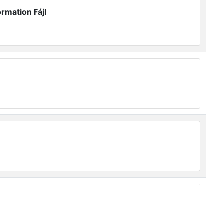
rmation Fájl