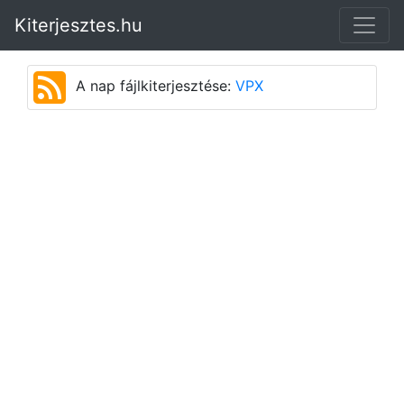
Kiterjesztes.hu
A nap fájlkiterjesztése:
VPX